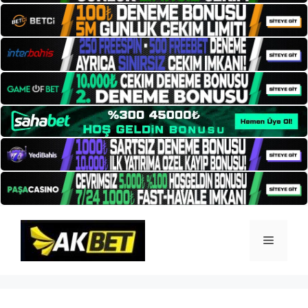
İçeriğe
atla
Menü