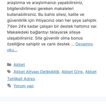
araştırma ve araştırmanızı yapabilirsiniz,
bilgilendirilmesi gereken makaleleri
kullanabilirsiniz. Bu bahis sitesi, kalite ve
güvenilirlik için ihtiyacınız olan her şeye sahiptir.
7’den 24’e kadar çalışan bir destek hattımız var.
Makaledeki bağlantıyı tıklayarak siteye
ulaşabilirsiniz. Site güvenilir olma bonus
özelliğine sahiptir ve canlı destek …
Devamını
oku…
Kategoriler
Akbet
Etiketler
Akbet Altyapı Değişikliği
,
Akbet Giriş
,
Akbet
Tehlikeli Adres
Yorum yap