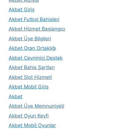
Akbet Giriş
Akbet Futbol Bahisleri
Akbet Hizmet Başlangıcı
Akbet Üye Bilgileri
Akbet Oran Ortaklığı
Akbet Çevrimiçi Destek
Akbet Bahis Şartları
Akbet Slot Hizmeti
Akbet Mobil Giriş
Akbet
Akbet Üye Memnuniyeti
Akbet Oyun Keyfi
Akbet Mobil Oyunlar