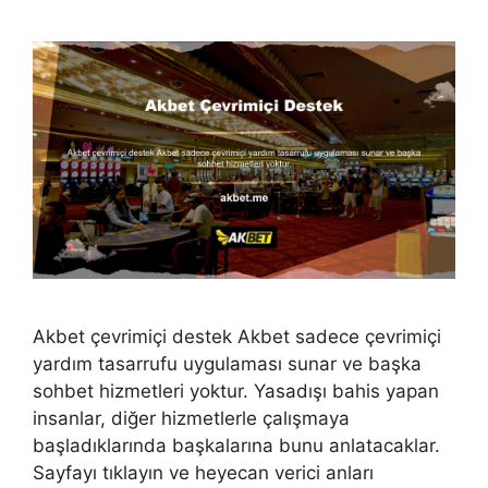
Akbet çevrimiçi destek Akbet sadece çevrimiçi
yardım tasarrufu uygulaması sunar ve başka
sohbet hizmetleri yoktur. Yasadışı bahis yapan
insanlar, diğer hizmetlerle çalışmaya
başladıklarında başkalarına bunu anlatacaklar.
Sayfayı tıklayın ve heyecan verici anları