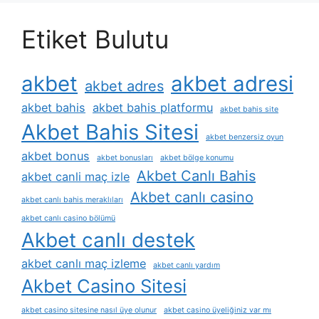
Etiket Bulutu
akbet
akbet adresi
akbet adres
akbet bahis
akbet bahis platformu
akbet bahis site
Akbet Bahis Sitesi
akbet benzersiz oyun
akbet bonus
akbet bonusları
akbet bölge konumu
Akbet Canlı Bahis
akbet canli maç izle
Akbet canlı casino
akbet canlı bahis meraklıları
akbet canlı casino bölümü
Akbet canlı destek
akbet canlı maç izleme
akbet canlı yardım
Akbet Casino Sitesi
akbet casino sitesine nasıl üye olunur
akbet casino üyeliğiniz var mı