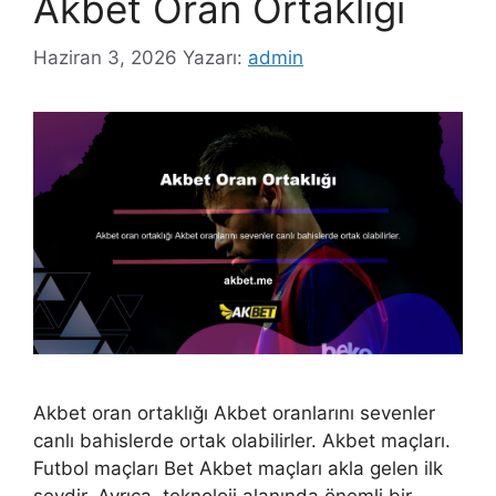
Akbet Oran Ortaklığı
Haziran 3, 2026
Yazarı:
admin
Akbet oran ortaklığı Akbet oranlarını sevenler
canlı bahislerde ortak olabilirler. Akbet maçları.
Futbol maçları Bet Akbet maçları akla gelen ilk
şeydir. Ayrıca, teknoloji alanında önemli bir