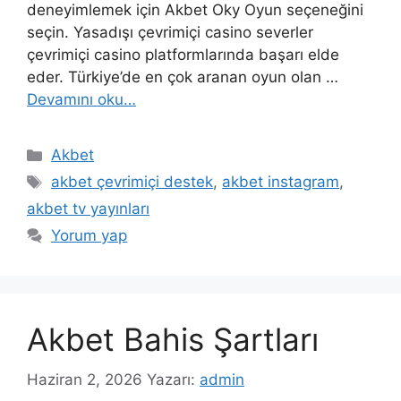
deneyimlemek için Akbet Oky Oyun seçeneğini
seçin. Yasadışı çevrimiçi casino severler
çevrimiçi casino platformlarında başarı elde
eder. Türkiye’de en çok aranan oyun olan …
Devamını oku…
Kategoriler
Akbet
Etiketler
akbet çevrimiçi destek
,
akbet instagram
,
akbet tv yayınları
Yorum yap
Akbet Bahis Şartları
Haziran 2, 2026
Yazarı:
admin