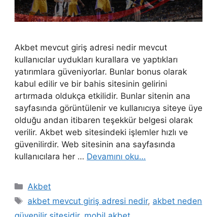
Akbet mevcut giriş adresi nedir mevcut
kullanıcılar uydukları kurallara ve yaptıkları
yatırımlara güveniyorlar. Bunlar bonus olarak
kabul edilir ve bir bahis sitesinin gelirini
artırmada oldukça etkilidir. Bunlar sitenin ana
sayfasında görüntülenir ve kullanıcıya siteye üye
olduğu andan itibaren teşekkür belgesi olarak
verilir. Akbet web sitesindeki işlemler hızlı ve
güvenilirdir. Web sitesinin ana sayfasında
kullanıcılara her …
Devamını oku…
Kategoriler
Akbet
Etiketler
akbet mevcut giriş adresi nedir
,
akbet neden
güvenilir sitesidir
,
mobil akbet