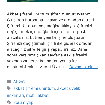
Akbet şifremi unuttum şifrenizi unuttuysanız
Giriş Yap butonuna tıklayın ve ardından alttaki
Şifremi Unuttum seçeneğine tıklayın. Şifrenizi
değiştirmek için bağlantı içeren bir e-posta
alacaksınız. Lütfen yeni bir şifre oluşturun.
Şifrenizi değiştirmek için linke giderek oradan
alacağınız şifre ile giriş yapabilirsiniz. Daha
sonra karşınıza çıkan sayfada eski şifrenizi
yazmanıza gerek kalmadan yeni şifre
oluşturabilirsiniz. Akbet Üyelik …
Devamını oku…
Kategoriler
Akbet
Etiketler
akbet şifremi unuttum
,
akbet üyelik
i̇mkanları
,
mobil akbet
Yorum yap