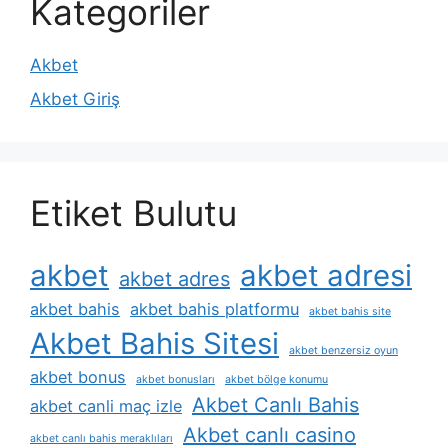
Kategoriler
Akbet
Akbet Giriş
Etiket Bulutu
akbet
akbet adresi
akbet adres
akbet bahis
akbet bahis platformu
akbet bahis site
Akbet Bahis Sitesi
akbet benzersiz oyun
akbet bonus
akbet bonusları
akbet bölge konumu
Akbet Canlı Bahis
akbet canli maç izle
Akbet canlı casino
akbet canlı bahis meraklıları