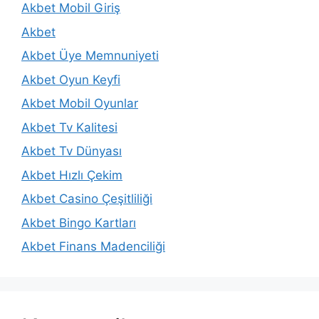
Akbet Mobil Giriş
Akbet
Akbet Üye Memnuniyeti
Akbet Oyun Keyfi
Akbet Mobil Oyunlar
Akbet Tv Kalitesi
Akbet Tv Dünyası
Akbet Hızlı Çekim
Akbet Casino Çeşitliliği
Akbet Bingo Kartları
Akbet Finans Madenciliği