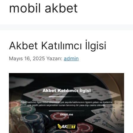
mobil akbet
Akbet Katılımcı İlgisi
Mayıs 16, 2025
Yazarı:
admin