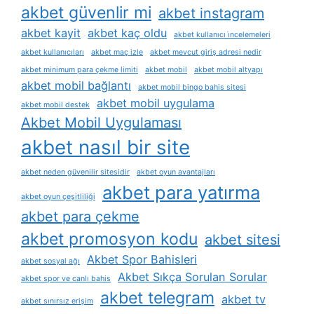
akbet güvenlir mi
akbet instagram
akbet kayit
akbet kaç oldu
akbet kullanıcı i̇ncelemeleri
akbet kullanıcıları
akbet maç izle
akbet mevcut giriş adresi nedir
akbet minimum para çekme limiti
akbet mobil
akbet mobil altyapı
akbet mobil bağlantı
akbet mobil bingo bahis sitesi
akbet mobil uygulama
akbet mobil destek
Akbet Mobil Uygulaması
akbet nasıl bir site
akbet neden güvenilir sitesidir
akbet oyun avantajları
akbet para yatırma
akbet oyun çeşitliliği
akbet para çekme
akbet promosyon kodu
akbet sitesi
Akbet Spor Bahisleri
akbet sosyal ağı
Akbet Sıkça Sorulan Sorular
akbet spor ve canlı bahis
akbet telegram
akbet tv
akbet sınırsız erişim