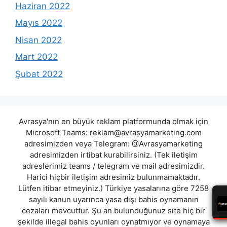
Haziran 2022
Mayıs 2022
Nisan 2022
Mart 2022
Şubat 2022
Avrasya'nın en büyük reklam platformunda olmak için
Microsoft Teams:
reklam@avrasyamarketing.com
adresimizden veya Telegram: @Avrasyamarketing
adresimizden irtibat kurabilirsiniz. (Tek iletişim
adreslerimiz teams / telegram ve mail adresimizdir.
Harici hiçbir iletişim adresimiz bulunmamaktadır.
Lütfen itibar etmeyiniz.) Türkiye yasalarına göre 7258
sayılı kanun uyarınca yasa dışı bahis oynamanın
cezaları mevcuttur. Şu an bulunduğunuz site hiç bir
şekilde illegal bahis oyunları oynatmıyor ve oynamaya