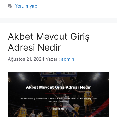
Yorum yap
Akbet Mevcut Giriş
Adresi Nedir
Ağustos 21, 2024
Yazarı:
admin