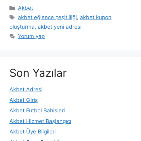
Kategoriler
Akbet
Etiketler
akbet eğlence çeşitliliği
,
akbet kupon
oluşturma
,
akbet yeni adresi
Yorum yap
Son Yazılar
Akbet Adresi
Akbet Giriş
Akbet Futbol Bahisleri
Akbet Hizmet Başlangıcı
Akbet Üye Bilgileri