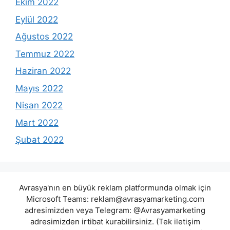
Ekim 2022
Eylül 2022
Ağustos 2022
Temmuz 2022
Haziran 2022
Mayıs 2022
Nisan 2022
Mart 2022
Şubat 2022
Avrasya'nın en büyük reklam platformunda olmak için
Microsoft Teams:
reklam@avrasyamarketing.com
adresimizden veya Telegram: @Avrasyamarketing
adresimizden irtibat kurabilirsiniz. (Tek iletişim