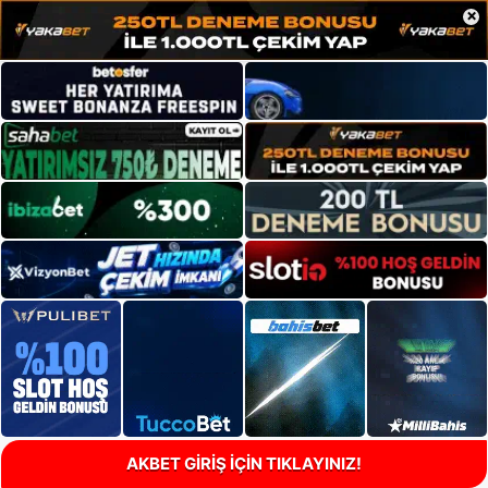
×
AKBET GİRİŞ İÇİN TIKLAYINIZ!