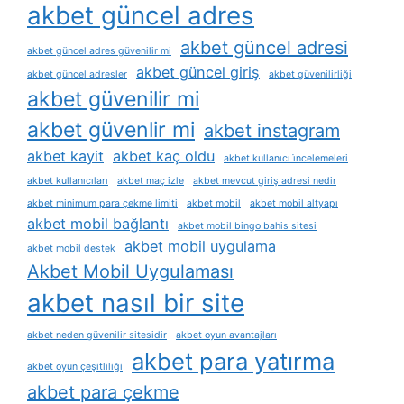
akbet güncel adres
akbet güncel adresi
akbet güncel adres güvenilir mi
akbet güncel giriş
akbet güncel adresler
akbet güvenilirliği
akbet güvenilir mi
akbet güvenlir mi
akbet instagram
akbet kayit
akbet kaç oldu
akbet kullanıcı i̇ncelemeleri
akbet kullanıcıları
akbet maç izle
akbet mevcut giriş adresi nedir
akbet minimum para çekme limiti
akbet mobil
akbet mobil altyapı
akbet mobil bağlantı
akbet mobil bingo bahis sitesi
akbet mobil uygulama
akbet mobil destek
Akbet Mobil Uygulaması
akbet nasıl bir site
akbet neden güvenilir sitesidir
akbet oyun avantajları
akbet para yatırma
akbet oyun çeşitliliği
akbet para çekme