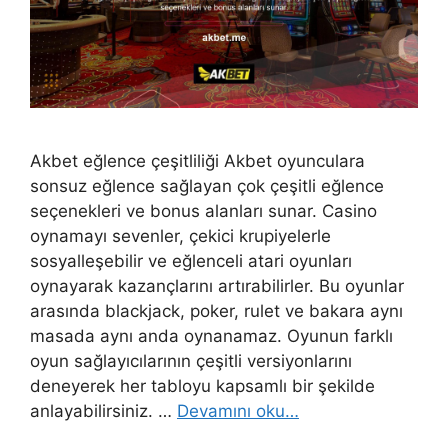
Akbet eğlence çeşitliliği Akbet oyunculara
sonsuz eğlence sağlayan çok çeşitli eğlence
seçenekleri ve bonus alanları sunar. Casino
oynamayı sevenler, çekici krupiyelerle
sosyalleşebilir ve eğlenceli atari oyunları
oynayarak kazançlarını artırabilirler. Bu oyunlar
arasında blackjack, poker, rulet ve bakara aynı
masada aynı anda oynanamaz. Oyunun farklı
oyun sağlayıcılarının çeşitli versiyonlarını
deneyerek her tabloyu kapsamlı bir şekilde
anlayabilirsiniz. …
Devamını oku…