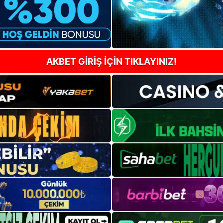
AKBET GİRİŞ İÇİN TIKLAYINIZ!