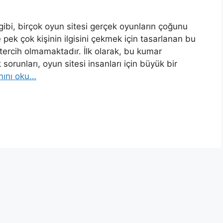
 gibi, birçok oyun sitesi gerçek oyunların çoğunu
pek çok kişinin ilgisini çekmek için tasarlanan bu
k tercih olmamaktadır. İlk olarak, bu kumar
k sorunları, oyun sitesi insanları için büyük bir
ını oku…