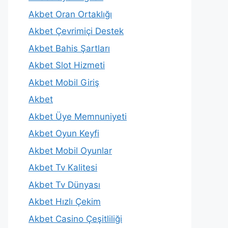
Akbet Oran Ortaklığı
Akbet Çevrimiçi Destek
Akbet Bahis Şartları
Akbet Slot Hizmeti
Akbet Mobil Giriş
Akbet
Akbet Üye Memnuniyeti
Akbet Oyun Keyfi
Akbet Mobil Oyunlar
Akbet Tv Kalitesi
Akbet Tv Dünyası
Akbet Hızlı Çekim
Akbet Casino Çeşitliliği