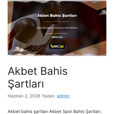
Akbet Bahis
Şartları
Haziran 2, 2026
Yazarı:
admin
Akbet bahis şartları Akbet Spor Bahis Şartları.