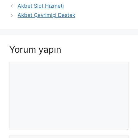
Yazı
Akbet Slot Hizmeti
dolaşımı
Akbet Çevrimiçi Destek
Yorum yapın
Yorum