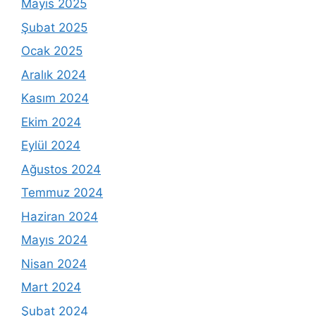
Mayıs 2025
Şubat 2025
Ocak 2025
Aralık 2024
Kasım 2024
Ekim 2024
Eylül 2024
Ağustos 2024
Temmuz 2024
Haziran 2024
Mayıs 2024
Nisan 2024
Mart 2024
Şubat 2024