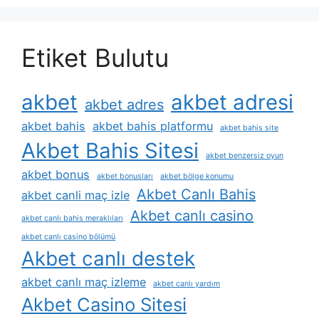
Etiket Bulutu
akbet
akbet adresi
akbet adres
akbet bahis
akbet bahis platformu
akbet bahis site
Akbet Bahis Sitesi
akbet benzersiz oyun
akbet bonus
akbet bonusları
akbet bölge konumu
Akbet Canlı Bahis
akbet canli maç izle
Akbet canlı casino
akbet canlı bahis meraklıları
akbet canlı casino bölümü
Akbet canlı destek
akbet canlı maç izleme
akbet canlı yardım
Akbet Casino Sitesi