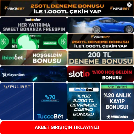
×
AKBET GİRİŞ İÇİN TIKLAYINIZ!