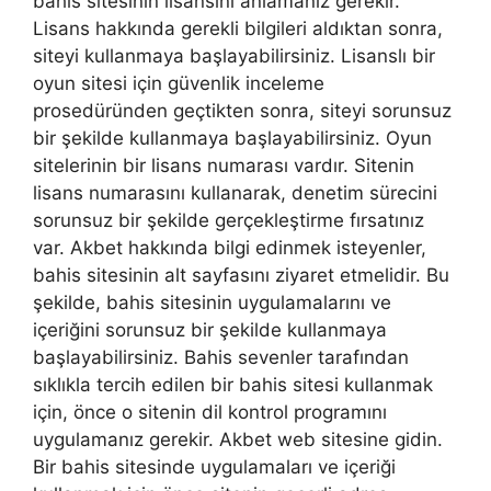
bahis sitesinin lisansını anlamanız gerekir.
Lisans hakkında gerekli bilgileri aldıktan sonra,
siteyi kullanmaya başlayabilirsiniz. Lisanslı bir
oyun sitesi için güvenlik inceleme
prosedüründen geçtikten sonra, siteyi sorunsuz
bir şekilde kullanmaya başlayabilirsiniz. Oyun
sitelerinin bir lisans numarası vardır. Sitenin
lisans numarasını kullanarak, denetim sürecini
sorunsuz bir şekilde gerçekleştirme fırsatınız
var. Akbet hakkında bilgi edinmek isteyenler,
bahis sitesinin alt sayfasını ziyaret etmelidir. Bu
şekilde, bahis sitesinin uygulamalarını ve
içeriğini sorunsuz bir şekilde kullanmaya
başlayabilirsiniz. Bahis sevenler tarafından
sıklıkla tercih edilen bir bahis sitesi kullanmak
için, önce o sitenin dil kontrol programını
uygulamanız gerekir. Akbet web sitesine gidin.
Bir bahis sitesinde uygulamaları ve içeriği