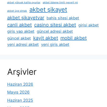
akbet yüksek kalite oyunlar
akbet ödeme limiti geçerli mi
akbet şikayet
akbet üye olmak
akbet şikayetvar
bahis sitesi akbet
canli akbet
casino sitesi akbet
girisi akbet
giris yap akbet
güncel adresi akbet
kayit akbet
mobil akbet
güncel akbet
yeni adresi akbet
yeni giris akbet
Arşivler
Haziran 2026
Mayıs 2026
Haziran 2025