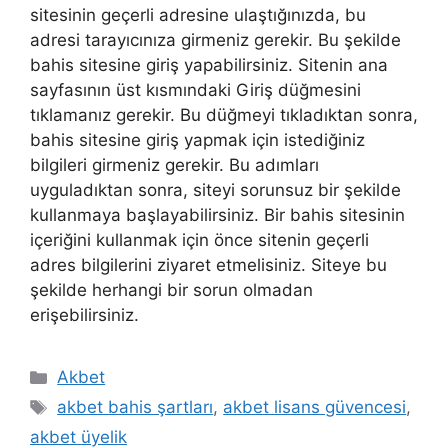
sitesinin geçerli adresine ulaştığınızda, bu
adresi tarayıcınıza girmeniz gerekir. Bu şekilde
bahis sitesine giriş yapabilirsiniz. Sitenin ana
sayfasının üst kısmındaki Giriş düğmesini
tıklamanız gerekir. Bu düğmeyi tıkladıktan sonra,
bahis sitesine giriş yapmak için istediğiniz
bilgileri girmeniz gerekir. Bu adımları
uyguladıktan sonra, siteyi sorunsuz bir şekilde
kullanmaya başlayabilirsiniz. Bir bahis sitesinin
içeriğini kullanmak için önce sitenin geçerli
adres bilgilerini ziyaret etmelisiniz. Siteye bu
şekilde herhangi bir sorun olmadan
erişebilirsiniz.
Kategoriler
Akbet
Etiketler
akbet bahis şartları
,
akbet lisans güvencesi
,
akbet üyelik